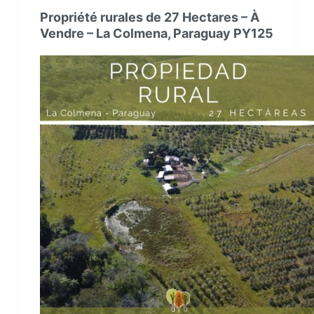
Propriété rurales de 27 Hectares – À
Vendre – La Colmena, Paraguay PY125