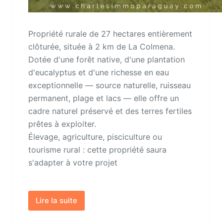
Propriété rurale de 27 hectares entièrement
clôturée, située à 2 km de La Colmena.
Dotée d'une forêt native, d'une plantation
d'eucalyptus et d'une richesse en eau
exceptionnelle — source naturelle, ruisseau
permanent, plage et lacs — elle offre un
cadre naturel préservé et des terres fertiles
prêtes à exploiter.
Élevage, agriculture, pisciculture ou
tourisme rural : cette propriété saura
s'adapter à votre projet
Lire la suite
Propriété
rurales