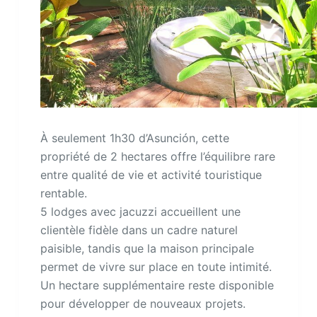
À seulement 1h30 d’Asunción, cette
propriété de 2 hectares offre l’équilibre rare
entre qualité de vie et activité touristique
rentable.
5 lodges avec jacuzzi accueillent une
clientèle fidèle dans un cadre naturel
paisible, tandis que la maison principale
permet de vivre sur place en toute intimité.
Un hectare supplémentaire reste disponible
pour développer de nouveaux projets.