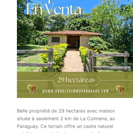
Belle propriété de 29 hectares avec maison
située à seulement 2 km de La Colmena, au
Paraguay. Ce terrain offre un cadre naturel