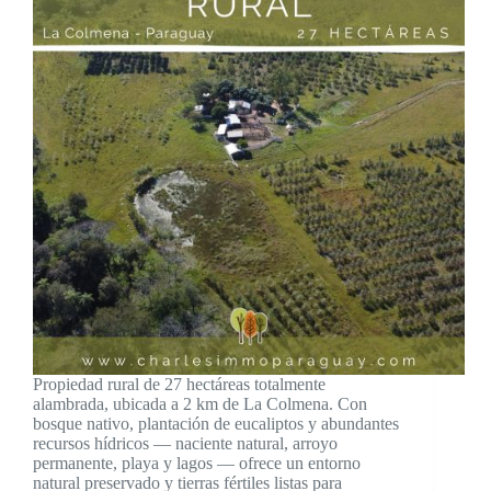
Propiedad rural de 27 hectáreas totalmente
alambrada, ubicada a 2 km de La Colmena. Con
bosque nativo, plantación de eucaliptos y abundantes
recursos hídricos — naciente natural, arroyo
permanente, playa y lagos — ofrece un entorno
natural preservado y tierras fértiles listas para