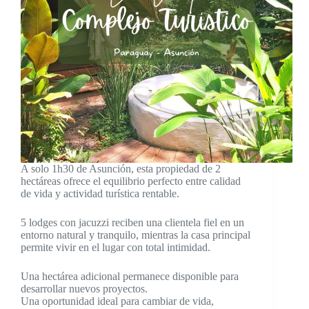
A solo 1h30 de Asunción, esta propiedad de 2
hectáreas ofrece el equilibrio perfecto entre calidad
de vida y actividad turística rentable.
5 lodges con jacuzzi reciben una clientela fiel en un
entorno natural y tranquilo, mientras la casa principal
permite vivir en el lugar con total intimidad.
Una hectárea adicional permanece disponible para
desarrollar nuevos proyectos.
Una oportunidad ideal para cambiar de vida,