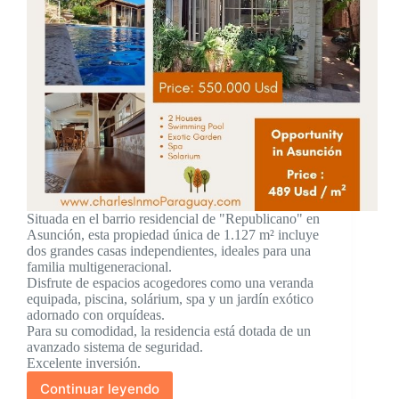
Situada en el barrio residencial de "Republicano" en
Asunción, esta propiedad única de 1.127 m² incluye
dos grandes casas independientes, ideales para una
familia multigeneracional.
Disfrute de espacios acogedores como una veranda
equipada, piscina, solárium, spa y un jardín exótico
adornado con orquídeas.
Para su comodidad, la residencia está dotada de un
avanzado sistema de seguridad.
Excelente inversión.
Continuar leyendo
Propiedad